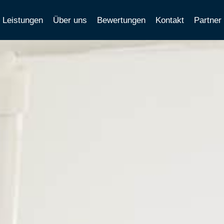
Leistungen
Über uns
Bewertungen
Kontakt
Partner