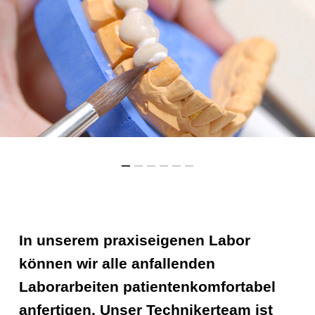
In unserem praxiseigenen Labor
können wir alle anfallenden
Laborarbeiten patientenkomfortabel
anfertigen. Unser Technikerteam ist