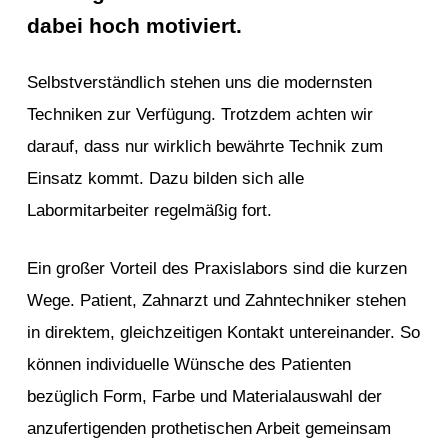
dabei hoch motiviert.
Selbstverständlich stehen uns die modernsten
Techniken zur Verfügung. Trotzdem achten wir
darauf, dass nur wirklich bewährte Technik zum
Einsatz kommt. Dazu bilden sich alle
Labormitarbeiter regelmäßig fort.
Ein großer Vorteil des Praxislabors sind die kurzen
Wege. Patient, Zahnarzt und Zahntechniker stehen
in direktem, gleichzeitigen Kontakt untereinander. So
können individuelle Wünsche des Patienten
bezüglich Form, Farbe und Materialauswahl der
anzufertigenden prothetischen Arbeit gemeinsam