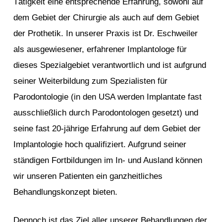
Tätigkeit eine entsprechende Erfahrung, sowohl auf
dem Gebiet der Chirurgie als auch auf dem Gebiet
der Prothetik. In unserer Praxis ist Dr. Eschweiler
als ausgewiesener, erfahrener Implantologe für
dieses Spezialgebiet verantwortlich und ist aufgrund
seiner Weiterbildung zum Spezialisten für
Parodontologie (in den USA werden Implantate fast
ausschließlich durch Parodontologen gesetzt) und
seine fast 20-jährige Erfahrung auf dem Gebiet der
Implantologie hoch qualifiziert. Aufgrund seiner
ständigen Fortbildungen im In- und Ausland können
wir unseren Patienten ein ganzheitliches
Behandlungskonzept bieten.
Dennoch ist das Ziel aller unserer Behandlungen der