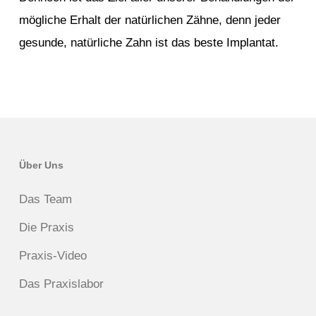
mögliche Erhalt der natürlichen Zähne, denn jeder
gesunde, natürliche Zahn ist das beste Implantat.
Über Uns
Das Team
Die Praxis
Praxis-Video
Das Praxislabor