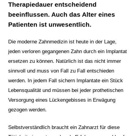
Therapiedauer entscheidend
beeinflussen. Auch das Alter eines
Patienten ist unwesentlich.
Die moderne Zahnmedizin ist heute in der Lage,
jeden verloren gegangenen Zahn durch ein Implantat
ersetzen zu können. Natürlich ist das nicht immer
sinnvoll und muss von Fall zu Fall entschieden
werden. In jedem Fall sichern Implantate ein Stück
Lebensqualität und müssen bei jeder prothetischen
Versorgung eines Lückengebisses in Erwägung
gezogen werden.
Selbstverständlich braucht ein Zahnarzt für diese