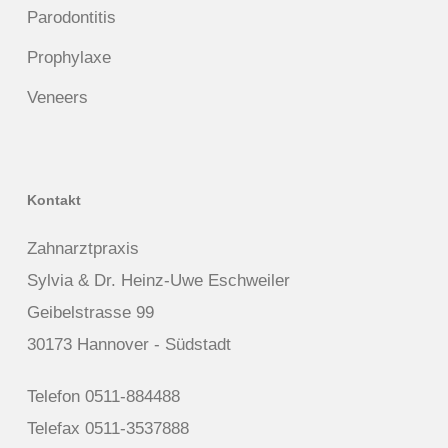
Parodontitis
Prophylaxe
Veneers
Kontakt
Zahnarztpraxis
Sylvia & Dr. Heinz-Uwe Eschweiler
Geibelstrasse 99
30173 Hannover - Südstadt
Telefon 0511-884488
Telefax 0511-3537888