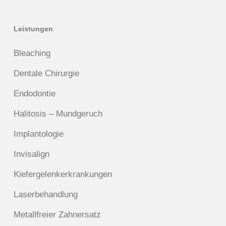
Leistungen
Bleaching
Dentale Chirurgie
Endodontie
Halitosis – Mundgeruch
Implantologie
Invisalign
Kiefergelenkerkrankungen
Laserbehandlung
Metallfreier Zahnersatz